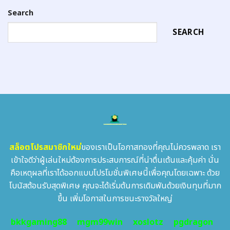
Search
SEARCH
สล็อตโปรสมาชิกใหม่
ของเราเป็นโอกาสทองที่คุณไม่ควรพลาด เรา
เข้าใจดีว่าผู้เล่นใหม่ต้องการประสบการณ์ที่น่าตื่นเต้นและคุ้มค่า นั่น
คือเหตุผลที่เราได้ออกแบบโปรโมชั่นพิเศษนี้เพื่อคุณโดยเฉพาะ ด้วย
โบนัสต้อนรับสุดพิเศษ คุณจะได้เริ่มต้นการเดิมพันด้วยเงินทุนที่มาก
ขึ้น เพิ่มโอกาสในการชนะรางวัลใหญ่
bkkgaming88
mgm99win
xoslotz
pgdragon