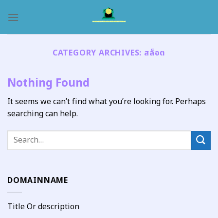
Skip
to
content
CATEGORY ARCHIVES:
สล็อต
Nothing Found
It seems we can’t find what you’re looking for. Perhaps
searching can help.
DOMAINNAME
Title Or description